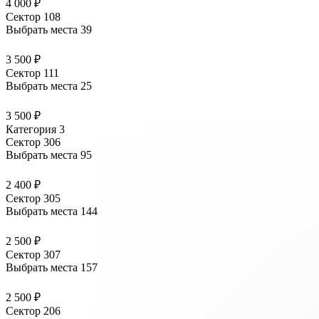
4 000 ₽
Сектор 108
Выбрать места
39
3 500 ₽
Сектор 111
Выбрать места
25
3 500 ₽
Категория 3
Сектор 306
Выбрать места
95
2 400 ₽
Сектор 305
Выбрать места
144
2 500 ₽
Сектор 307
Выбрать места
157
2 500 ₽
Сектор 206