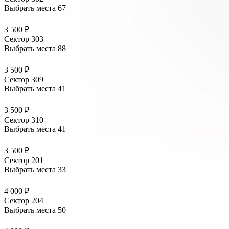
Выбрать места
67
3 500 ₽
Сектор 303
Выбрать места
88
3 500 ₽
Сектор 309
Выбрать места
41
3 500 ₽
Сектор 310
Выбрать места
41
3 500 ₽
Сектор 201
Выбрать места
33
4 000 ₽
Сектор 204
Выбрать места
50