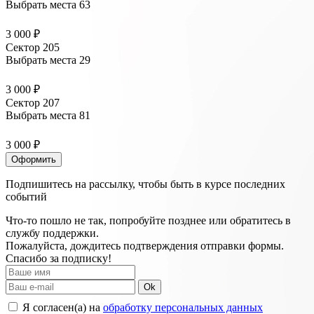
Выбрать места
63
3 000 ₽
Сектор 205
Выбрать места
29
3 000 ₽
Сектор 207
Выбрать места
81
3 000 ₽
Оформить
Подпишитесь на рассылку, чтобы быть в курсе последних
событий
Что-то пошло не так, попробуйте позднее или обратитесь в
службу поддержки.
Пожалуйста, дождитесь подтверждения отправки формы.
Спасибо за подписку!
Ok
Я согласен(а) на
обработку персональных данных