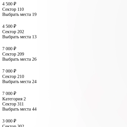
4 500 ₽
Сектор 110
Выбрать места
19
4 500 ₽
Сектор 202
Выбрать места
13
7 000 ₽
Сектор 209
Выбрать места
26
7 000 ₽
Сектор 210
Выбрать места
24
7 000 ₽
Категория 2
Сектор 311
Выбрать места
44
3 000 ₽
Сектор 302