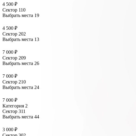
4 500 ₽
Сектор 110
Выбрать места
19
4 500 ₽
Сектор 202
Выбрать места
13
7 000 ₽
Сектор 209
Выбрать места
26
7 000 ₽
Сектор 210
Выбрать места
24
7 000 ₽
Категория 2
Сектор 311
Выбрать места
44
3 000 ₽
Сектор 302