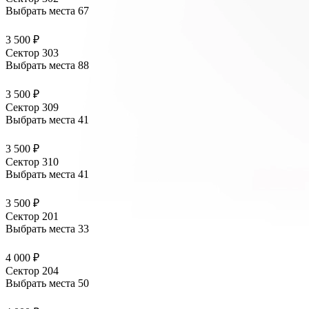
Выбрать места
67
3 500 ₽
Сектор 303
Выбрать места
88
3 500 ₽
Сектор 309
Выбрать места
41
3 500 ₽
Сектор 310
Выбрать места
41
3 500 ₽
Сектор 201
Выбрать места
33
4 000 ₽
Сектор 204
Выбрать места
50