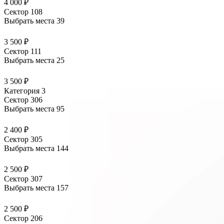
4 000 ₽
Сектор 108
Выбрать места
39
3 500 ₽
Сектор 111
Выбрать места
25
3 500 ₽
Категория 3
Сектор 306
Выбрать места
95
2 400 ₽
Сектор 305
Выбрать места
144
2 500 ₽
Сектор 307
Выбрать места
157
2 500 ₽
Сектор 206