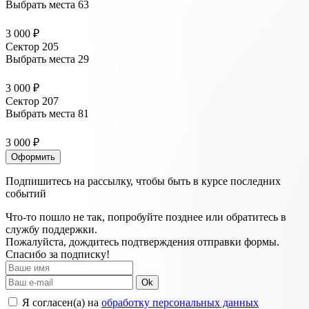
Выбрать места
63
3 000 ₽
Сектор 205
Выбрать места
29
3 000 ₽
Сектор 207
Выбрать места
81
3 000 ₽
Оформить
Подпишитесь на рассылку, чтобы быть в курсе последних
событий
Что-то пошло не так, попробуйте позднее или обратитесь в
службу поддержки.
Пожалуйста, дождитесь подтверждения отправки формы.
Спасибо за подписку!
Ok
Я согласен(а) на
обработку персональных данных