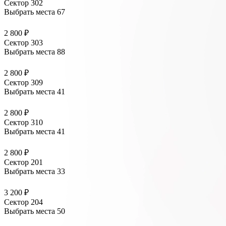
Сектор 302
Выбрать места
67
2 800 ₽
Сектор 303
Выбрать места
88
2 800 ₽
Сектор 309
Выбрать места
41
2 800 ₽
Сектор 310
Выбрать места
41
2 800 ₽
Сектор 201
Выбрать места
33
3 200 ₽
Сектор 204
Выбрать места
50