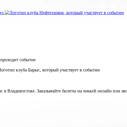
vs
 в Владивостоке. Заказывайте билеты на хоккей онлайн или звон