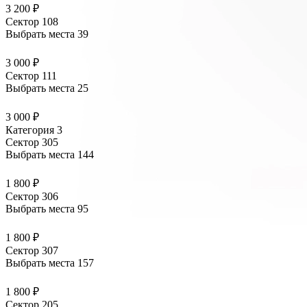
3 200 ₽
Сектор 108
Выбрать места
39
3 000 ₽
Сектор 111
Выбрать места
25
3 000 ₽
Категория 3
Сектор 305
Выбрать места
144
1 800 ₽
Сектор 306
Выбрать места
95
1 800 ₽
Сектор 307
Выбрать места
157
1 800 ₽
Сектор 205