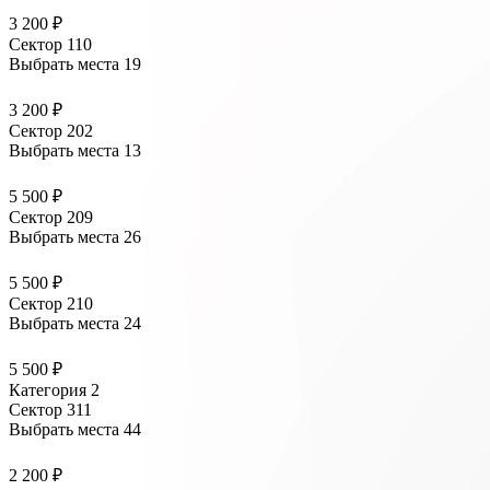
3 200 ₽
Сектор 110
Выбрать места
19
3 200 ₽
Сектор 202
Выбрать места
13
5 500 ₽
Сектор 209
Выбрать места
26
5 500 ₽
Сектор 210
Выбрать места
24
5 500 ₽
Категория 2
Сектор 311
Выбрать места
44
2 200 ₽