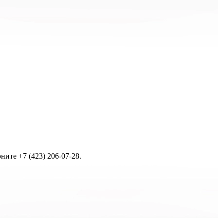
ите +7 (423) 206-07-28.